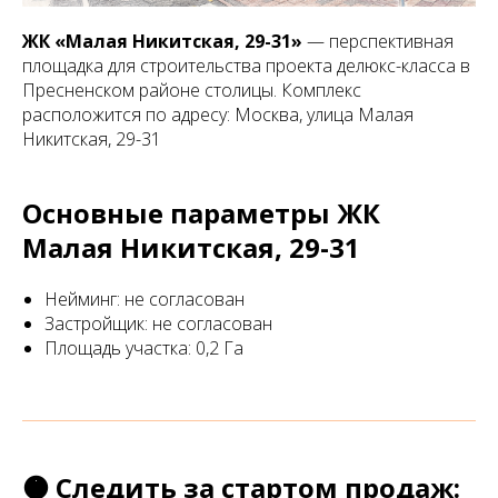
ЖК «Малая Никитская, 29-31»
— перспективная
площадка для строительства проекта делюкс-класса в
Пресненском районе столицы. Комплекс
расположится по адресу: Москва, улица Малая
Никитская, 29-31
Основные параметры ЖК
Малая Никитская, 29-31
Нейминг: не согласован
Застройщик: не согласован
Площадь участка: 0,2 Га
🟠 Следить за стартом продаж: