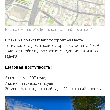
Расположение ЖК Берниковская набережная, 12
Новый жилой комплекс построят на месте
пятиэтажного дома архитектора Пиотровича, 1909
года постройки и двухэтажного административного
здания.
Шаговая доступность:
6 мин - ст.м. 1905 года;
7 мин - Патриаршие пруды;
20 мин - Александровский сад и Московский Кремль