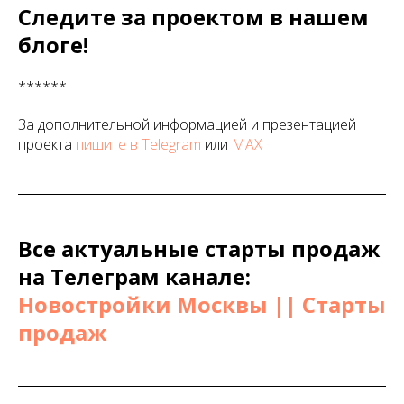
Следите за проектом в нашем
блоге!
******
За дополнительной информацией и презентацией
проекта
пишите в Telegram
или
МАХ
Все актуальные старты продаж
на Телеграм канале:
Новостройки Москвы || Старты
продаж