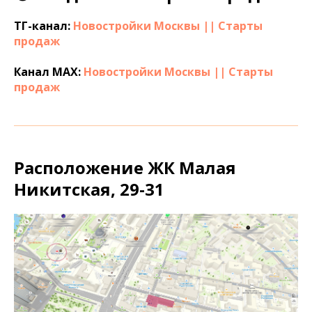
ТГ-канал:
Новостройки Москвы || Старты
продаж
Канал МАХ:
Новостройки Москвы || Старты
продаж
Расположение ЖК Малая
Никитская, 29-31