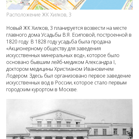
Расположение ЖК Хилков, 3
Новый ЖК Хилков, 3 планируется возвести на месте
главного дома Усадьбы В.Я. Есиповой, построенной в
1820 году. В 1828 году усадьба была продана
«Акционерному обществу для заведения
искусственных минеральных вод», которое было
основано бывшим лейб-медиком Александра I,
доктором медицины Христианом Ивановичем
Лодером. Здесь был организовано первое заведение
искусственных вод в России, которое стало первым
городским курортом в Москве.