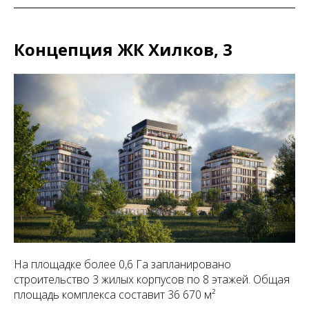
Концепция ЖК Хилков, 3
На площадке более 0,6 Га запланировано
строительство 3 жилых корпусов по 8 этажей. Общая
площадь комплекса составит 36 670 м²