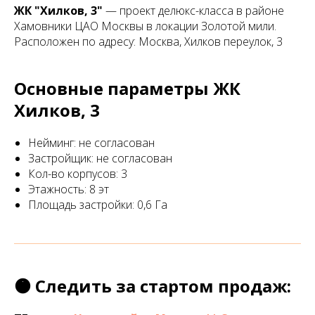
ЖК "Хилков, 3"
— проект делюкс-класса в районе
Хамовники ЦАО Москвы в локации Золотой мили.
Расположен по адресу: Москва, Хилков переулок, 3
Основные параметры ЖК
Хилков, 3
Нейминг: не согласован
Застройщик: не согласован
Кол-во корпусов: 3
Этажность: 8 эт
Площадь застройки: 0,6 Га
🟠 Следить за стартом продаж: