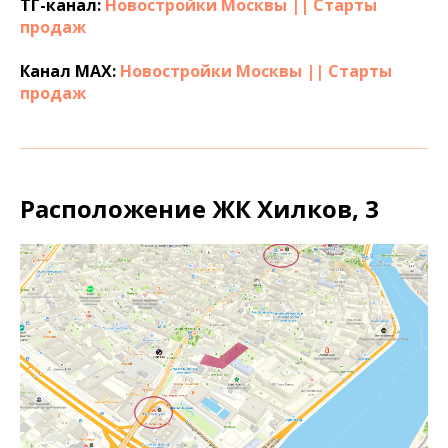
ТГ-канал:
Новостройки Москвы || Старты
продаж
Канал МАХ:
Новостройки Москвы || Старты
продаж
Расположение ЖК Хилков, 3