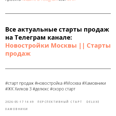
Все актуальные старты продаж
на Телеграм канале:
Новостройки Москвы || Старты
продаж
#старт продаж #новостройка #Москва #Хамовники
#ЖК Хилков 3 #делюкс #скоро старт
2026-05-17 14:49
ПЕРСПЕКТИВНЫЙ СТАРТ
DELUXE
ХАМОВНИКИ