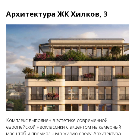
Архитектура ЖК Хилков, 3
Комплекс выполнен в эстетике современной
европейской неоклассики с акцентом на камерный
масштаб и премиальную жилую среду. Архитектура