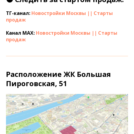
ТГ-канал:
Новостройки Москвы || Старты
продаж
Канал МАХ:
Новостройки Москвы || Старты
продаж
Расположение ЖК Большая
Пироговская, 51