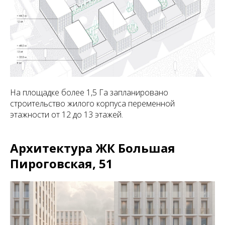
На площадке более 1,5 Га запланировано
строительство жилого корпуса переменной
этажности от 12 до 13 этажей.
Архитектура ЖК Большая
Пироговская, 51