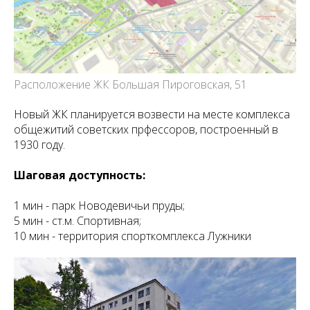
Расположение ЖК Большая Пироговская, 51
Новый ЖК планируется возвести на месте комплекса
общежитий советских прфессоров, построенный в
1930 году.
Шаговая доступность:
1 мин - парк Новодевичьи пруды;
5 мин - ст.м. Спортивная;
10 мин - территория спорткомплекса Лужники