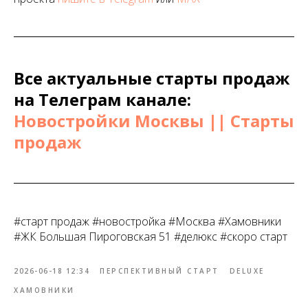
Все актуальные старты продаж
на Телеграм канале:
Новостройки Москвы || Старты
продаж
#старт продаж #новостройка #Москва #Хамовники
#ЖК Большая Пироговская 51 #делюкс #скоро старт
2026-06-18 12:34
ПЕРСПЕКТИВНЫЙ СТАРТ
DELUXE
ХАМОВНИКИ