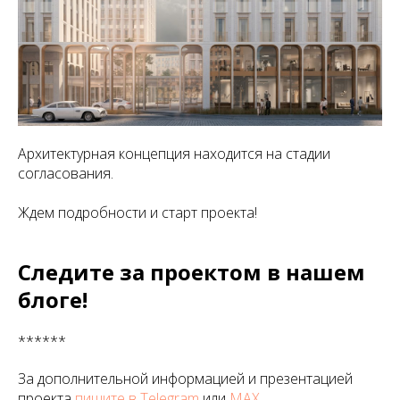
Архитектурная концепция находится на стадии
согласования.
Ждем подробности и старт проекта!
Следите за проектом в нашем
блоге!
******
За дополнительной информацией и презентацией
проекта
пишите в Telegram
или
МАХ