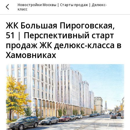
Новостройки Москвы | Старты продаж | Делюкс-
класс
ЖК Большая Пироговская,
51 | Перспективный старт
продаж ЖК делюкс-класса в
Хамовниках